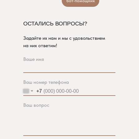
бот-помощник
ОСТАЛИСЬ ВОПРОСЫ?
Задайте их нам и мы с удовольствием
на них ответим!
Ваше имя
Ваш номер телефона
+7
Ваш вопрос