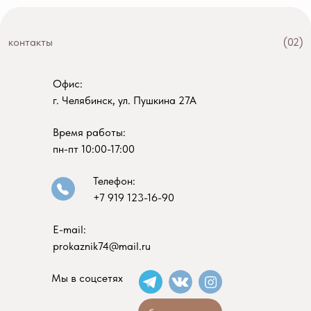
контакты
(02)
Офис:
г. Челябинск, ул. Пушкина 27А
Время работы:
пн-пт 10:00-17:00
Телефон:
+7 919 123-16-90
E-mail:
prokaznik74@mail.ru
Мы в соцсетях