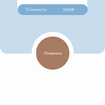
Стоимость:
1490₽
Оплатить