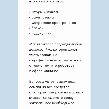
что к ним относится:
• шторы и жалюзи
• рамы, стекла
• межрамное пространство
• балкон
• подоконник
Мастер-класс подойдет любой
домохозяйке, которая хочет
уметь правильно
и профессионально мыть окна,
а также тем, кто работает
в сфере клининга.
Бонусом мы отправим вам
ссылки на все средства,
о которых говорили на мастер-
классе. Вы сможете сразу
заказать все необходимое.