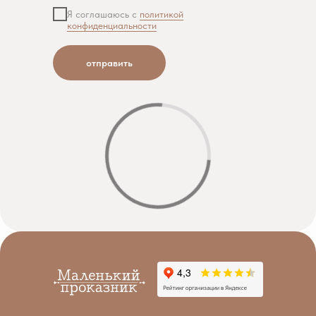
Я соглашаюсь с
политикой
конфиденциальности
отправить