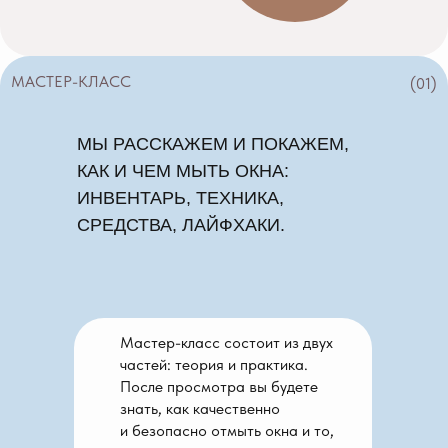
МАСТЕР-КЛАСС
(01)
МЫ РАССКАЖЕМ И ПОКАЖЕМ,
КАК И ЧЕМ МЫТЬ ОКНА:
ИНВЕНТАРЬ, ТЕХНИКА,
СРЕДСТВА, ЛАЙФХАКИ.
Мастер-класс состоит из двух
частей: теория и практика.
После просмотра вы будете
знать, как качественно
и безопасно отмыть окна и то,