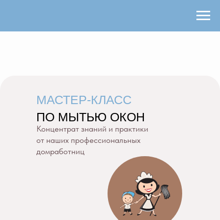
МАСТЕР-КЛАСС
ПО МЫТЬЮ ОКОН
Концентрат знаний и практики
от наших профессиональных
домработниц