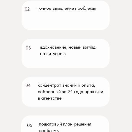
точное выявление проблемы
02
вдохновение, новый взгляд
03
на ситуацию
концентрат знаний и опыта,
04
собранный за 24 года практики
в агентстве
пошаговый план решения
05
проблемы