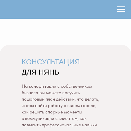
КОНСУЛЬТАЦИЯ
ДЛЯ НЯНЬ
На консультации с собственником
бизнеса вы можете получить
пошаговый план действий, что делать,
чтобы найти работу в своем городе,
как решить спорные моменты
в коммуникации с клиентом, как
повысить профессиональные навыки.