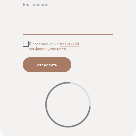
Ваш вопрос
Я соглашаюсь с
политикой
конфиденциальности
отправить