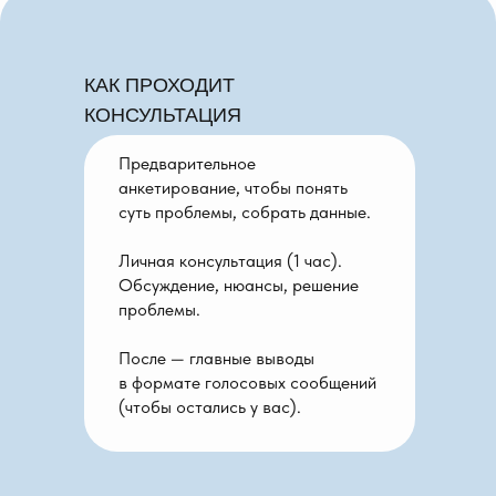
КАК ПРОХОДИТ
КОНСУЛЬТАЦИЯ
Предварительное
анкетирование, чтобы понять
суть проблемы, собрать данные.
Личная консультация (1 час).
Обсуждение, нюансы, решение
проблемы.
После — главные выводы
в формате голосовых сообщений
(чтобы остались у вас).