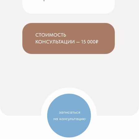
СТОИМОСТЬ
КОНСУЛЬТАЦИИ — 15 000₽
записаться
на консультацию