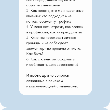
обратить внимание
3. Как понять, кто мои идеальные
клиенты: кто подходит мне
по темпераменту, графику
4. У меня есть страхи, комплексы
в профессии, как их преодолеть?
5. Клиенты переходят личные
границы и не соблюдает
элементарные правила этикета.
Как быть?
6. Как с клиентом оформить
и соблюдать договоренности?
И любые другие вопросы,
связанные с поиском
и коммуникацией с клиентами.