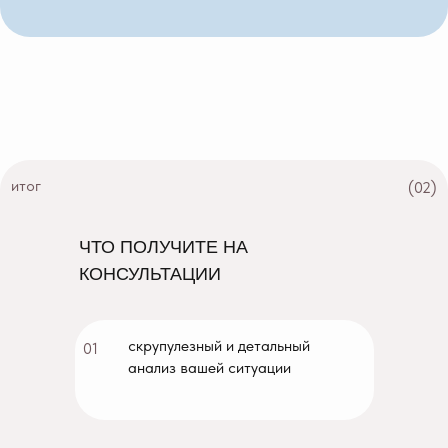
итог
(02)
ЧТО ПОЛУЧИТЕ НА
КОНСУЛЬТАЦИИ
скрупулезный и детальный
01
анализ вашей ситуации