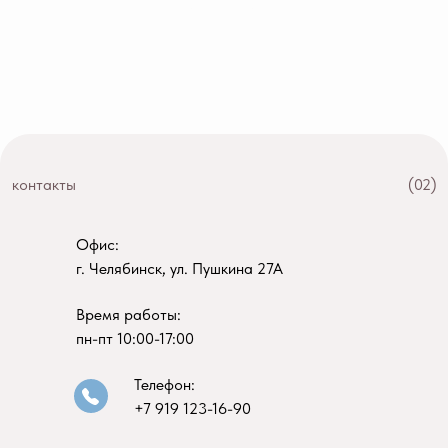
контакты
(02)
Офис:
г. Челябинск, ул. Пушкина 27А
Время работы:
пн-пт 10:00-17:00
Телефон:
+7 919 123-16-90