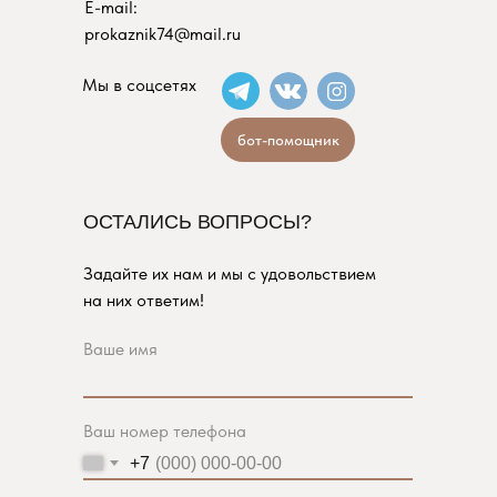
E-mail:
prokaznik74@mail.ru
Мы в соцсетях
бот-помощник
ОСТАЛИСЬ ВОПРОСЫ?
Задайте их нам и мы с удовольствием
на них ответим!
Ваше имя
Ваш номер телефона
+7