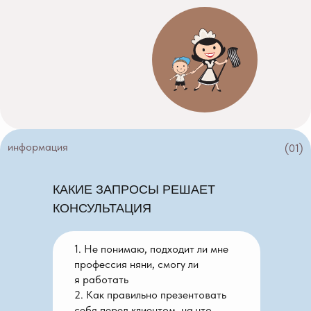
информация
(01)
КАКИЕ ЗАПРОСЫ РЕШАЕТ
КОНСУЛЬТАЦИЯ
1. Не понимаю, подходит ли мне
профессия няни, смогу ли
я работать
2. Как правильно презентовать
себя перед клиентом, на что